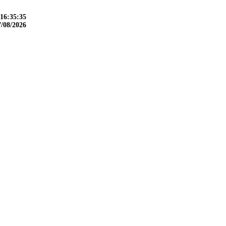
16:35:36
7/08/2026