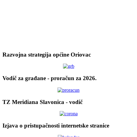
Razvojna strategija općine Oriovac
Vodič za građane - proračun za 2026.
TZ Meridiana Slavonica - vodič
Izjava o pristupačnosti internetske stranice