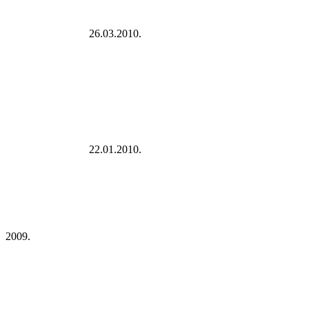
26.03.2010.
22.01.2010.
2009.