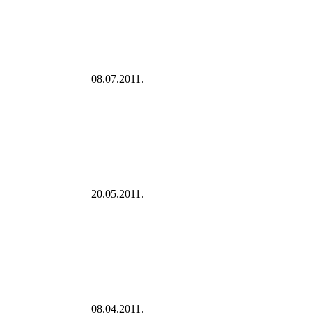
08.07.2011.
20.05.2011.
08.04.2011.