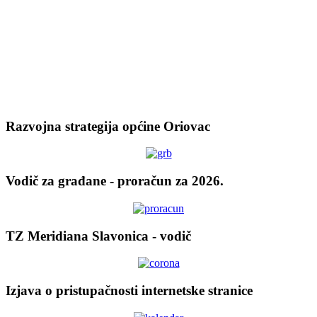
Razvojna strategija općine Oriovac
Vodič za građane - proračun za 2026.
TZ Meridiana Slavonica - vodič
Izjava o pristupačnosti internetske stranice