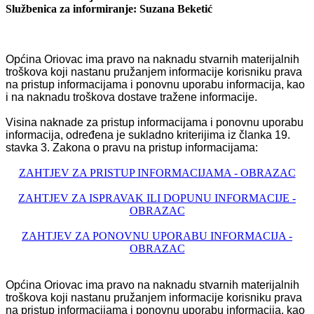
Službenica za informiranje: Suzana Beketić
Općina Oriovac ima pravo na naknadu stvarnih materijalnih
troškova koji nastanu pružanjem informacije korisniku prava
na pristup informacijama i ponovnu uporabu informacija, kao
i na naknadu troškova dostave tražene informacije.
Visina naknade za pristup informacijama i ponovnu uporabu
informacija, određena je sukladno kriterijima iz članka 19.
stavka 3. Zakona o pravu na pristup informacijama:
ZAHTJEV ZA PRISTUP INFORMACIJAMA - OBRAZAC
ZAHTJEV ZA ISPRAVAK ILI DOPUNU INFORMACIJE -
OBRAZAC
ZAHTJEV ZA PONOVNU UPORABU INFORMACIJA -
OBRAZAC
Općina Oriovac ima pravo na naknadu stvarnih materijalnih
troškova koji nastanu pružanjem informacije korisniku prava
na pristup informacijama i ponovnu uporabu informacija, kao