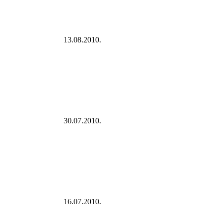
13.08.2010.
30.07.2010.
16.07.2010.