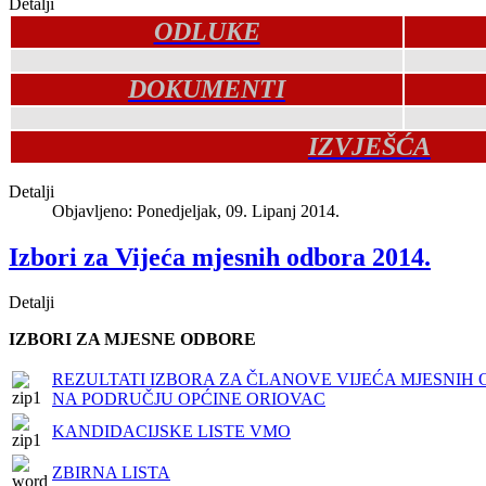
Detalji
ODLUKE
DOKUMENTI
IZVJEŠĆA
Detalji
Objavljeno: Ponedjeljak, 09. Lipanj 2014.
Izbori za Vijeća mjesnih odbora 2014.
Detalji
IZBORI ZA MJESNE ODBORE
REZULTATI IZBORA ZA ČLANOVE VIJEĆA MJESNIH
NA PODRUČJU OPĆINE ORIOVAC
KANDIDACIJSKE LISTE VMO
ZBIRNA LISTA