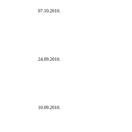
07.10.2010.
24.09.2010.
10.09.2010.