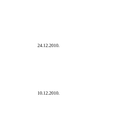
24.12.2010.
10.12.2010.