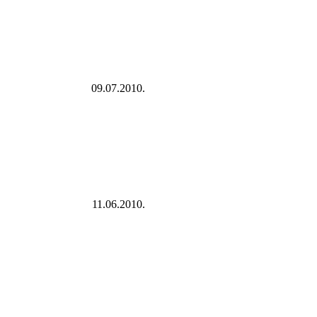
09.07.2010.
11.06.2010.