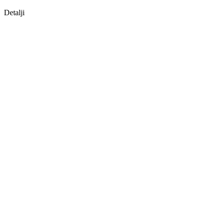
Detalji