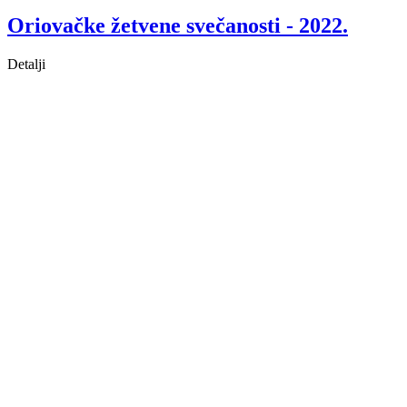
Oriovačke žetvene svečanosti - 2022.
Detalji