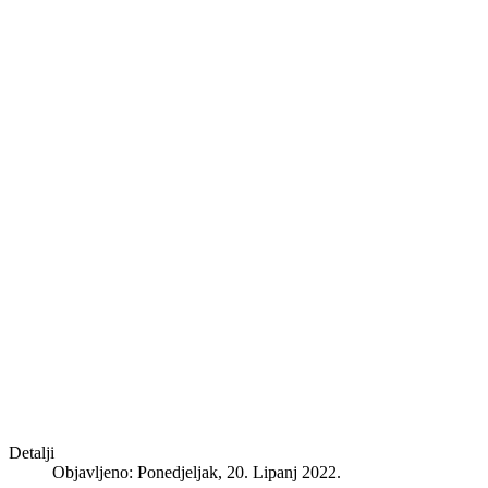
Detalji
Objavljeno: Ponedjeljak, 20. Lipanj 2022.