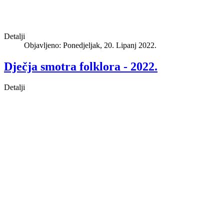
Detalji
Objavljeno: Ponedjeljak, 20. Lipanj 2022.
Dječja smotra folklora - 2022.
Detalji