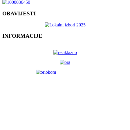
OBAVIJESTI
INFORMACIJE