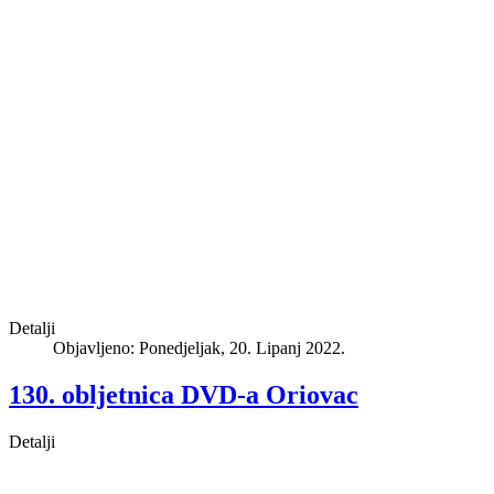
Detalji
Objavljeno: Ponedjeljak, 20. Lipanj 2022.
130. obljetnica DVD-a Oriovac
Detalji