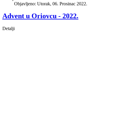
Objavljeno: Utorak, 06. Prosinac 2022.
Advent u Oriovcu - 2022.
Detalji