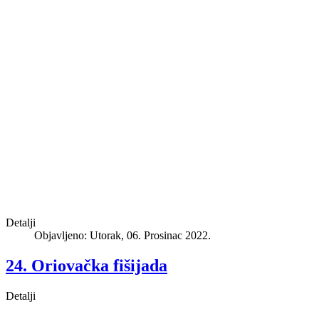
Detalji
Objavljeno: Utorak, 06. Prosinac 2022.
24. Oriovačka fišijada
Detalji