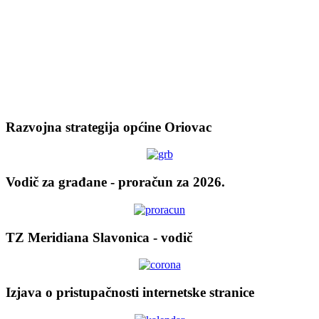
Razvojna strategija općine Oriovac
Vodič za građane - proračun za 2026.
TZ Meridiana Slavonica - vodič
Izjava o pristupačnosti internetske stranice