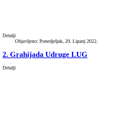
Detalji
Objavljeno: Ponedjeljak, 20. Lipanj 2022.
2. Grahijada Udruge LUG
Detalji