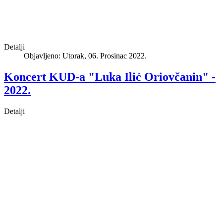
Detalji
Objavljeno: Utorak, 06. Prosinac 2022.
Koncert KUD-a "Luka Ilić Oriovčanin" -
2022.
Detalji