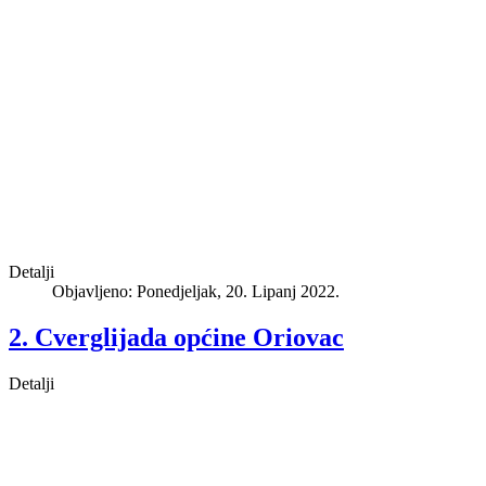
Detalji
Objavljeno: Ponedjeljak, 20. Lipanj 2022.
2. Cverglijada općine Oriovac
Detalji