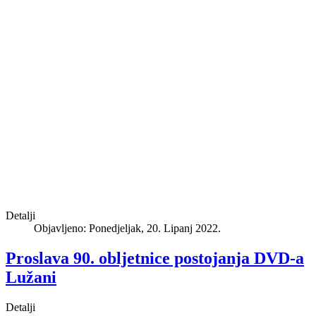
Detalji
Objavljeno: Ponedjeljak, 20. Lipanj 2022.
Proslava 90. obljetnice postojanja DVD-a
Lužani
Detalji