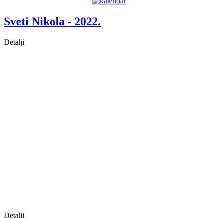
Sveti Nikola - 2022.
Detalji
Detalji