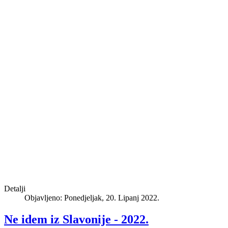
Detalji
Objavljeno: Ponedjeljak, 20. Lipanj 2022.
Ne idem iz Slavonije - 2022.