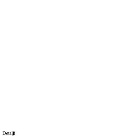
Detalji