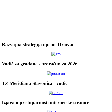
Razvojna strategija općine Oriovac
Vodič za građane - proračun za 2026.
TZ Meridiana Slavonica - vodič
Izjava o pristupačnosti internetske stranice