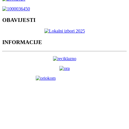
OBAVIJESTI
INFORMACIJE