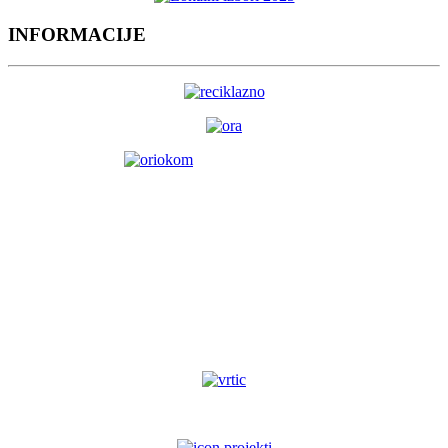
INFORMACIJE