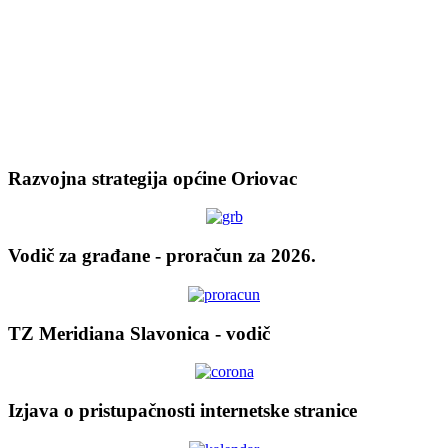
Razvojna strategija općine Oriovac
Vodič za građane - proračun za 2026.
TZ Meridiana Slavonica - vodič
Izjava o pristupačnosti internetske stranice