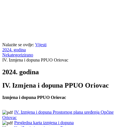
Nalazite se ovdje:
Vijesti
2024. godina
Nekategorizirano
IV. Izmjena i dopuna PPUO Oriovac
2024. godina
IV. Izmjena i dopuna PPUO Oriovac
Izmjena i dopuna PPUO Oriovac
IV. Izmjena i dopuna Prostornog plana uređenja Općine
Oriovac
Pregledna karta izmjena i dopuna