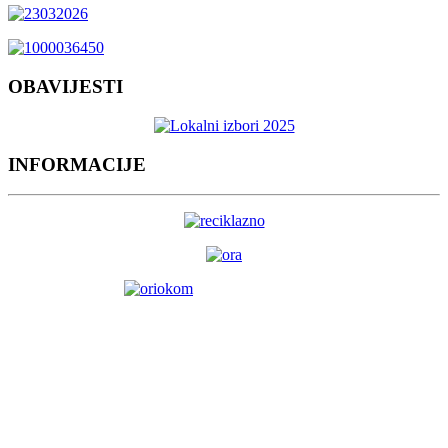
OBAVIJESTI
INFORMACIJE