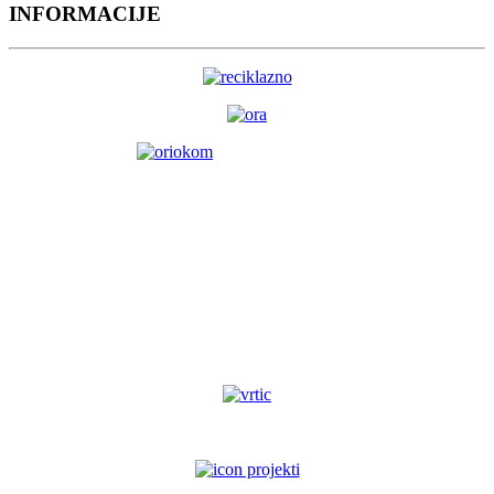
INFORMACIJE