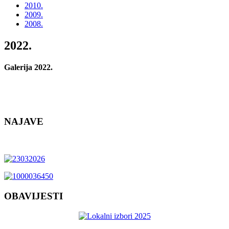
2010.
2009.
2008.
2022.
Galerija 2022.
NAJAVE
OBAVIJESTI