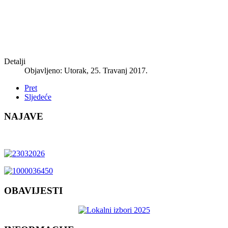
Detalji
Objavljeno: Utorak, 25. Travanj 2017.
Pret
Sljedeće
NAJAVE
OBAVIJESTI