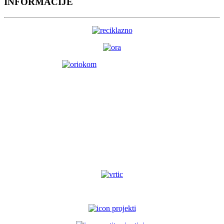
INFORMACIJE