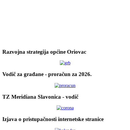
Razvojna strategija općine Oriovac
Vodič za građane - proračun za 2026.
TZ Meridiana Slavonica - vodič
Izjava o pristupačnosti internetske stranice