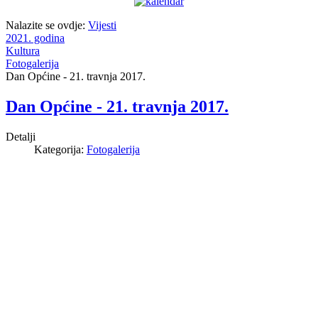
Nalazite se ovdje:
Vijesti
2021. godina
Kultura
Fotogalerija
Dan Općine - 21. travnja 2017.
Dan Općine - 21. travnja 2017.
Detalji
Kategorija:
Fotogalerija