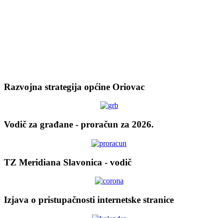
Razvojna strategija općine Oriovac
Vodič za građane - proračun za 2026.
TZ Meridiana Slavonica - vodič
Izjava o pristupačnosti internetske stranice