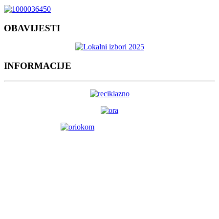
OBAVIJESTI
INFORMACIJE