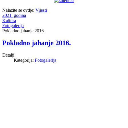
Nalazite se ovdje:
Vijesti
2021. godina
Kultura
Fotogalerija
Pokladno jahanje 2016.
Pokladno jahanje 2016.
Detalji
Kategorija:
Fotogalerija