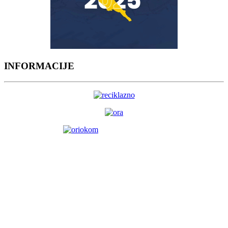
INFORMACIJE