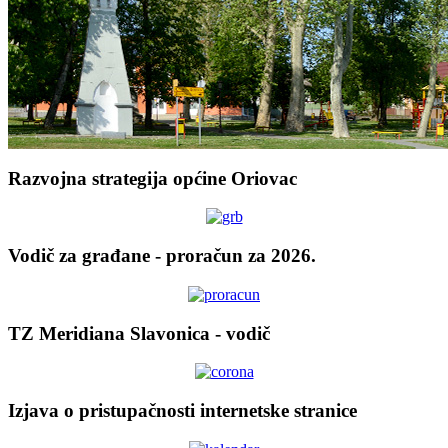
Razvojna strategija općine Oriovac
Vodič za građane - proračun za 2026.
TZ Meridiana Slavonica - vodič
Izjava o pristupačnosti internetske stranice