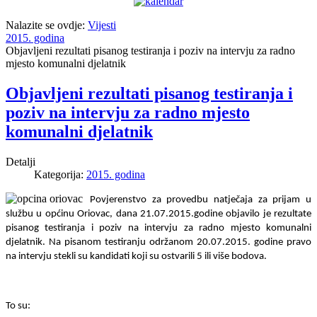
Nalazite se ovdje:
Vijesti
2015. godina
Objavljeni rezultati pisanog testiranja i poziv na intervju za radno
mjesto komunalni djelatnik
Objavljeni rezultati pisanog testiranja i
poziv na intervju za radno mjesto
komunalni djelatnik
Detalji
Kategorija:
2015. godina
Povjerenstvo za provedbu natječaja za prijam u
službu u općinu Oriovac, dana 21.07.2015.godine objavilo je rezultate
pisanog testiranja i poziv na intervju za radno mjesto komunalni
djelatnik. Na pisanom testiranju održanom 20.07.2015. godine pravo
na intervju stekli su kandidati koji su ostvarili 5 ili više bodova.
To su: