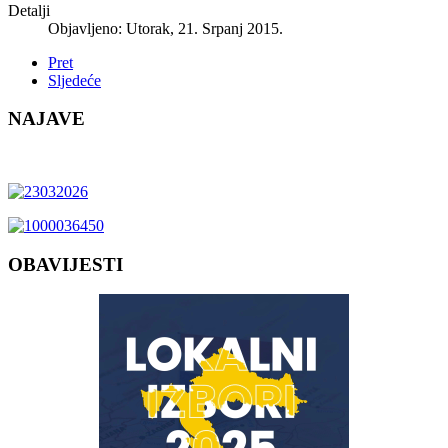
Detalji
Objavljeno: Utorak, 21. Srpanj 2015.
Pret
Sljedeće
NAJAVE
OBAVIJESTI