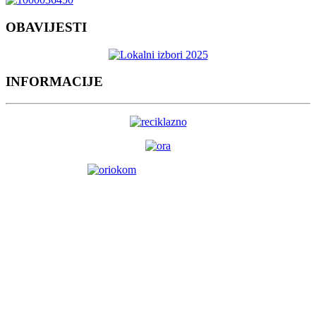
OBAVIJESTI
INFORMACIJE