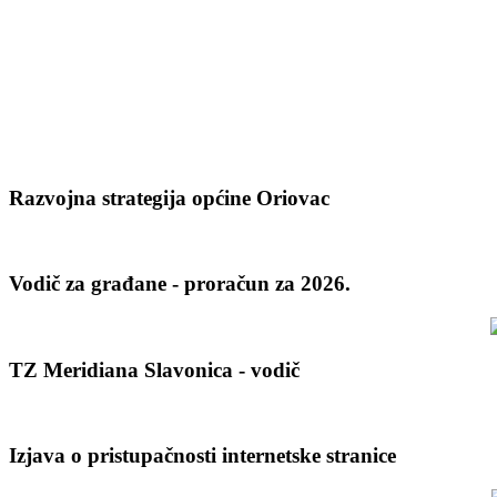
Razvojna strategija općine Oriovac
Vodič za građane - proračun za 2026.
TZ Meridiana Slavonica - vodič
Izjava o pristupačnosti internetske stranice