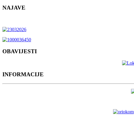
NAJAVE
OBAVIJESTI
INFORMACIJE