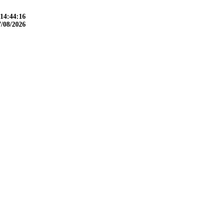
14:44:17
7/08/2026