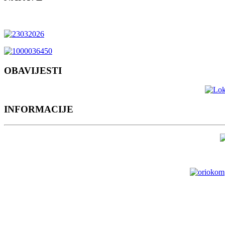
OBAVIJESTI
INFORMACIJE