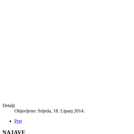
Detalji
Objavljeno: Srijeda, 18. Lipanj 2014.
Pret
NAJAVE