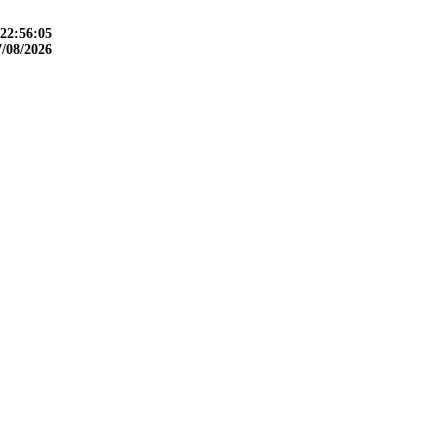
22:56:06
7/08/2026