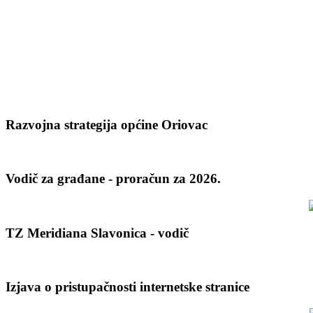
Razvojna strategija općine Oriovac
Vodič za građane - proračun za 2026.
TZ Meridiana Slavonica - vodič
Izjava o pristupačnosti internetske stranice