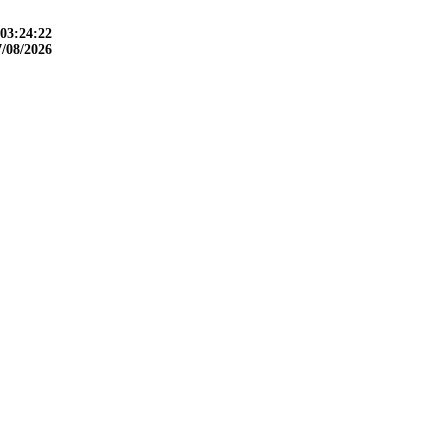
03:24:23
7/08/2026