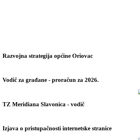
Razvojna strategija općine Oriovac
Vodič za građane - proračun za 2026.
TZ Meridiana Slavonica - vodič
Izjava o pristupačnosti internetske stranice