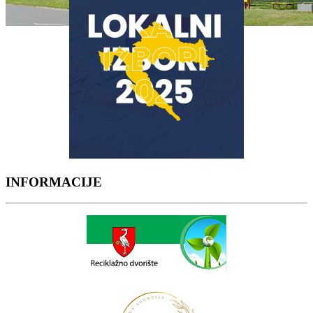
INFORMACIJE