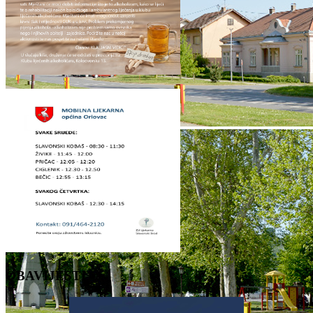
OBAVIJESTI