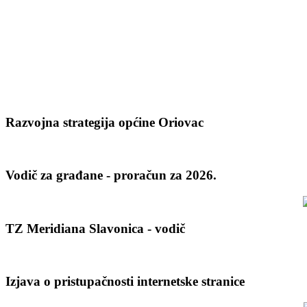
Razvojna strategija općine Oriovac
Vodič za građane - proračun za 2026.
TZ Meridiana Slavonica - vodič
Izjava o pristupačnosti internetske stranice