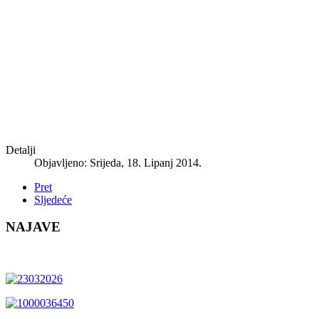
Detalji
Objavljeno: Srijeda, 18. Lipanj 2014.
Pret
Sljedeće
NAJAVE