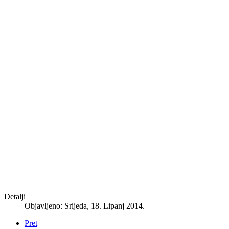
Detalji
Objavljeno: Srijeda, 18. Lipanj 2014.
Pret