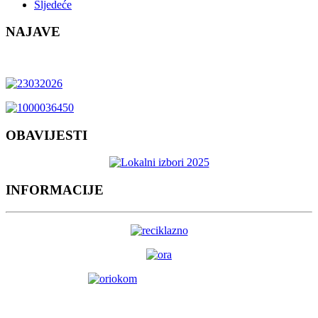
Sljedeće
NAJAVE
OBAVIJESTI
INFORMACIJE