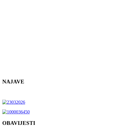
NAJAVE
OBAVIJESTI