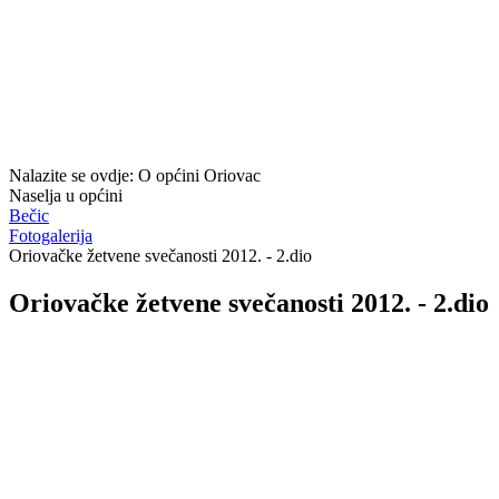
Nalazite se ovdje:
O općini Oriovac
Naselja u općini
Bečic
Fotogalerija
Oriovačke žetvene svečanosti 2012. - 2.dio
Oriovačke žetvene svečanosti 2012. - 2.dio