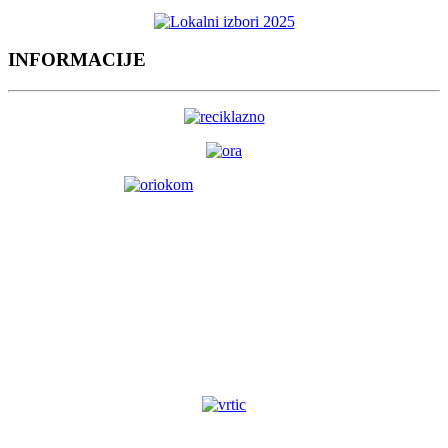
INFORMACIJE