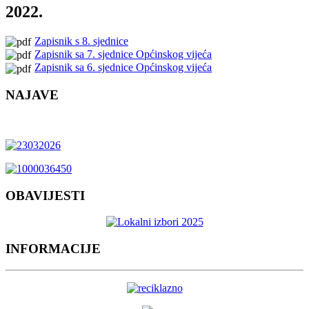
2022.
Zapisnik s 8. sjednice
Zapisnik sa 7. sjednice Općinskog vijeća
Zapisnik sa 6. sjednice Općinskog vijeća
NAJAVE
OBAVIJESTI
INFORMACIJE