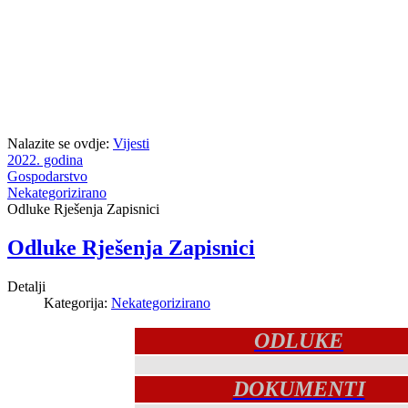
Nalazite se ovdje:
Vijesti
2022. godina
Gospodarstvo
Nekategorizirano
Odluke Rješenja Zapisnici
Odluke Rješenja Zapisnici
Detalji
Kategorija:
Nekategorizirano
ODLUKE
DOKUMENTI