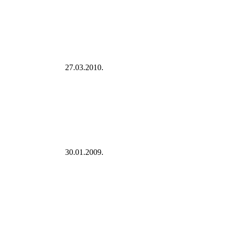
27.03.2010.
30.01.2009.