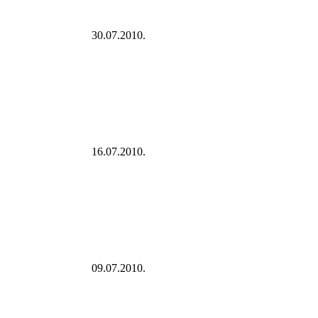
30.07.2010.
16.07.2010.
09.07.2010.