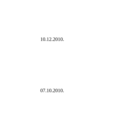
10.12.2010.
07.10.2010.