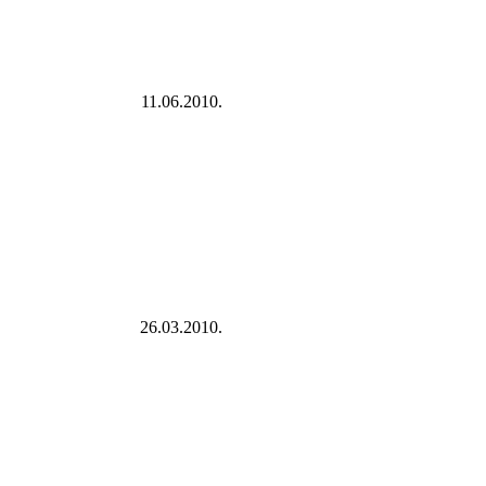
11.06.2010.
26.03.2010.