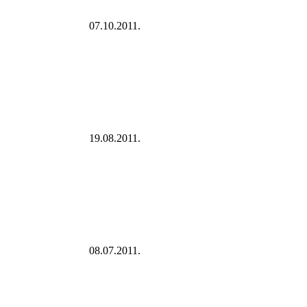
07.10.2011.
19.08.2011.
08.07.2011.