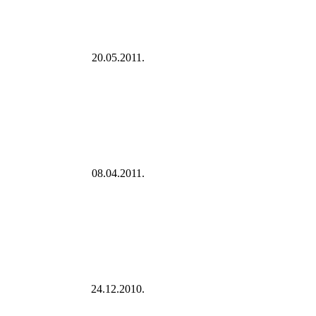
20.05.2011.
08.04.2011.
24.12.2010.