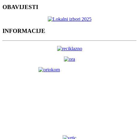
OBAVIJESTI
INFORMACIJE