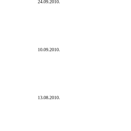
24.09.2010.
10.09.2010.
13.08.2010.