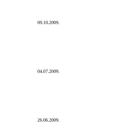
09.10.2009.
04.07.2009.
26.06.2009.