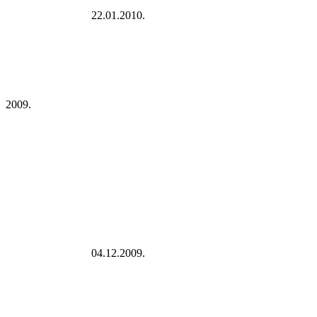
22.01.2010.
2009.
04.12.2009.