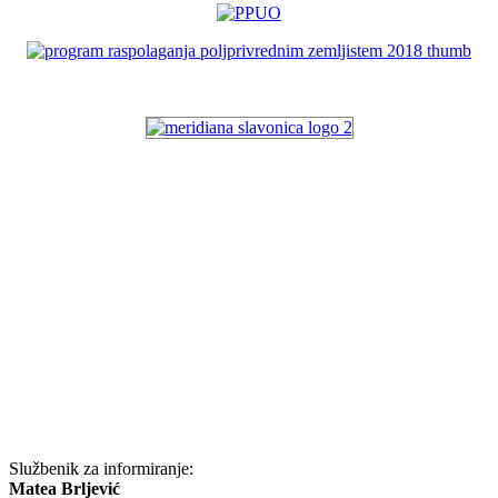
Službenik za informiranje:
Matea Brljević