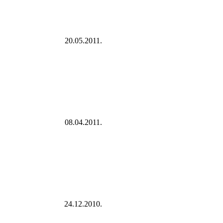
20.05.2011.
08.04.2011.
24.12.2010.