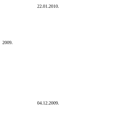
22.01.2010.
2009.
04.12.2009.