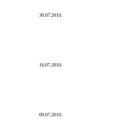
30.07.2010.
16.07.2010.
09.07.2010.