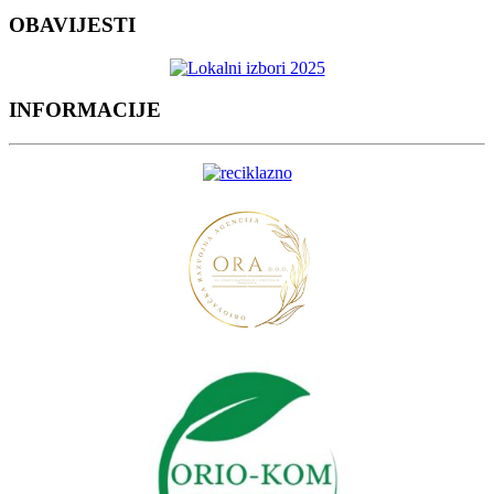
OBAVIJESTI
INFORMACIJE