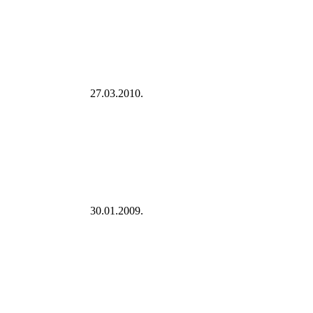
27.03.2010.
30.01.2009.