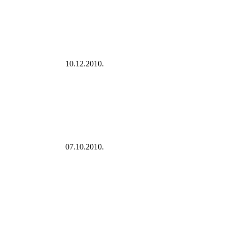
10.12.2010.
07.10.2010.