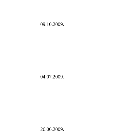
09.10.2009.
04.07.2009.
26.06.2009.