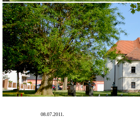
07.10.2011.
19.08.2011.
08.07.2011.