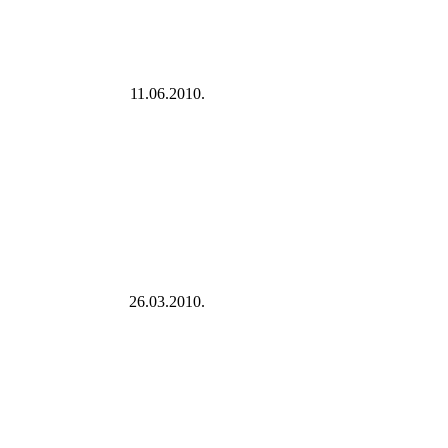
11.06.2010.
26.03.2010.