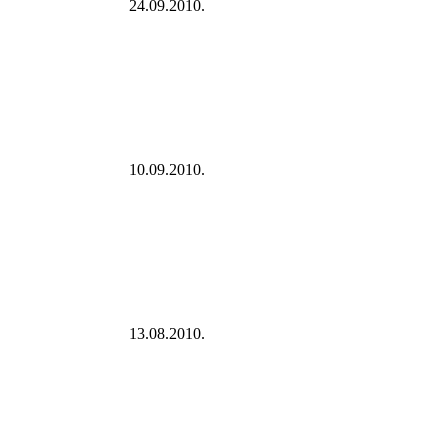
24.09.2010.
10.09.2010.
13.08.2010.