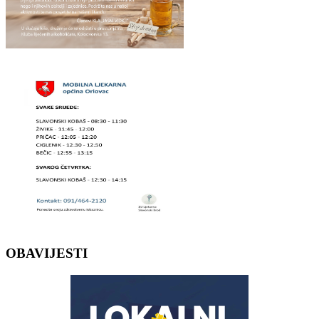
OBAVIJESTI