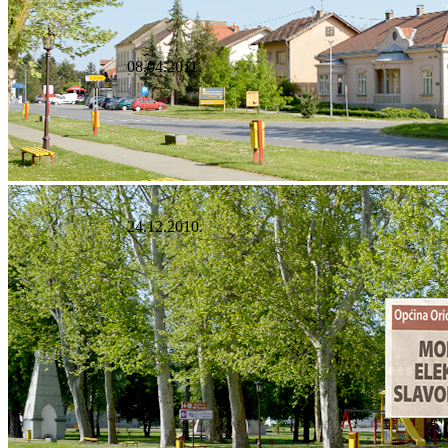
08.04.2011.
24.12.2010.