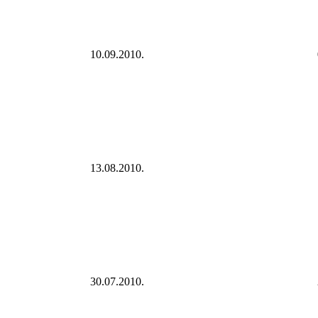
10.09.2010.
13.08.2010.
30.07.2010.