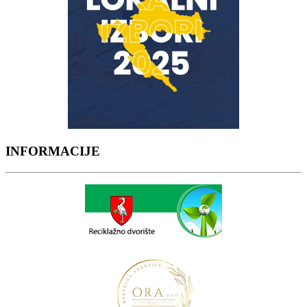
INFORMACIJE