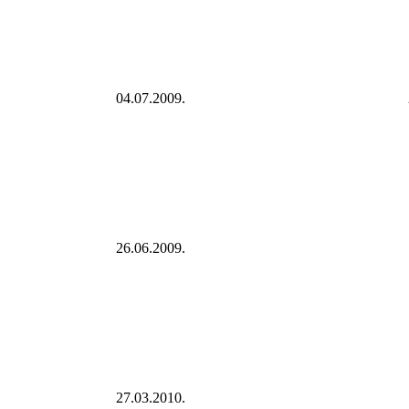
04.07.2009.
26.06.2009.
27.03.2010.