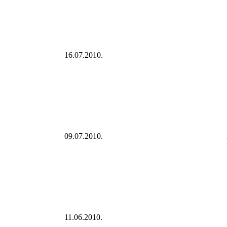
16.07.2010.
09.07.2010.
11.06.2010.