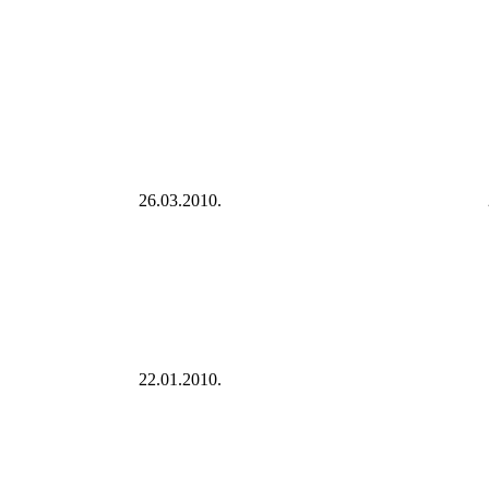
26.03.2010.
22.01.2010.