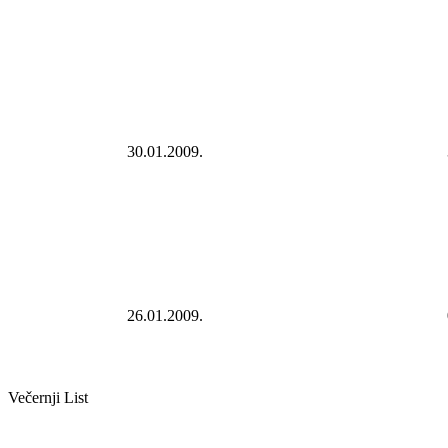
30.01.2009.
26.01.2009.
Večernji List