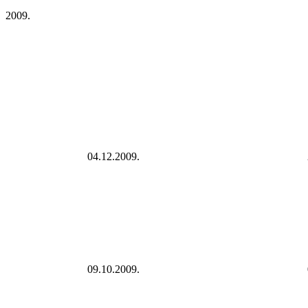
2009.
04.12.2009.
09.10.2009.