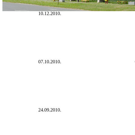
10.12.2010.
07.10.2010.
24.09.2010.