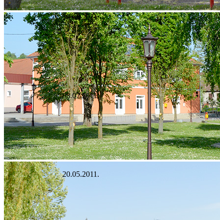
19.08.2011.
08.07.2011.
20.05.2011.