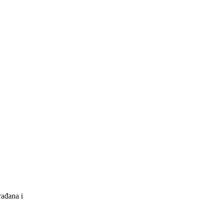
rađana i