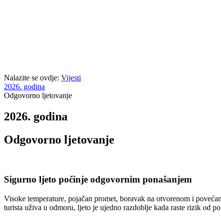
Nalazite se ovdje:
Vijesti
2026. godina
Odgovorno ljetovanje
2026. godina
Odgovorno ljetovanje
Sigurno ljeto počinje odgovornim ponašanjem
Visoke temperature, pojačan promet, boravak na otvorenom i povećan b
turista uživa u odmoru, ljeto je ujedno razdoblje kada raste rizik od 