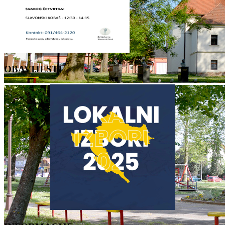
OBAVIJESTI