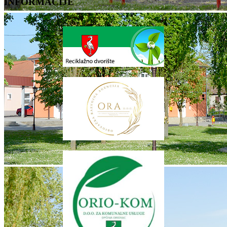
INFORMACIJE