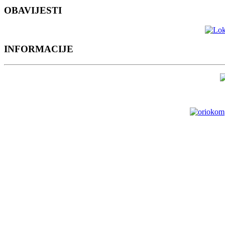
OBAVIJESTI
INFORMACIJE