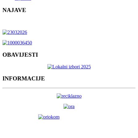
NAJAVE
OBAVIJESTI
INFORMACIJE