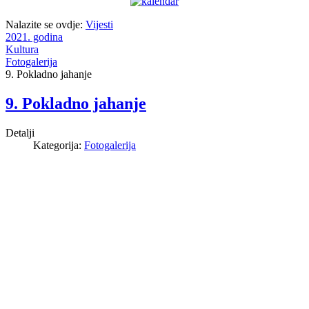
Nalazite se ovdje:
Vijesti
2021. godina
Kultura
Fotogalerija
9. Pokladno jahanje
9. Pokladno jahanje
Detalji
Kategorija:
Fotogalerija