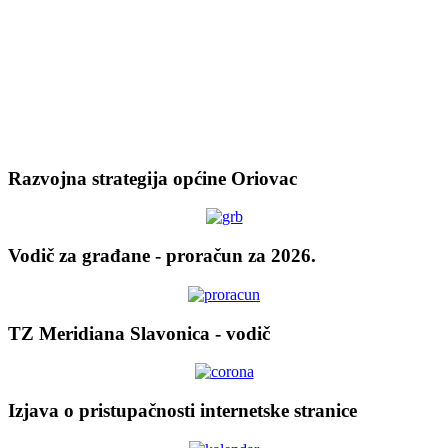
Razvojna strategija općine Oriovac
Vodič za građane - proračun za 2026.
TZ Meridiana Slavonica - vodič
Izjava o pristupačnosti internetske stranice