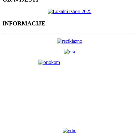
INFORMACIJE