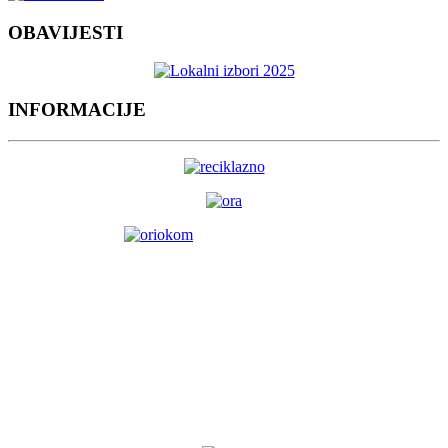
OBAVIJESTI
INFORMACIJE