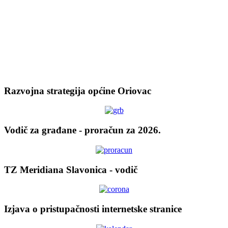
Razvojna strategija općine Oriovac
Vodič za građane - proračun za 2026.
TZ Meridiana Slavonica - vodič
Izjava o pristupačnosti internetske stranice