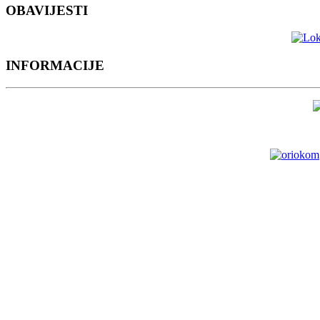
OBAVIJESTI
INFORMACIJE