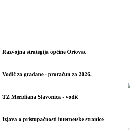
Razvojna strategija općine Oriovac
Vodič za građane - proračun za 2026.
TZ Meridiana Slavonica - vodič
Izjava o pristupačnosti internetske stranice