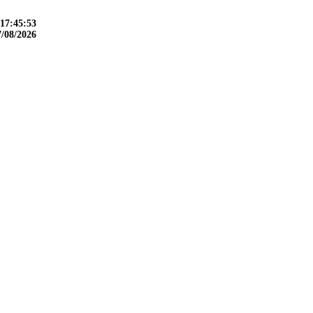
17:45:54
7/08/2026