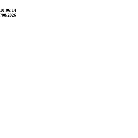
10:06:15
7/08/2026