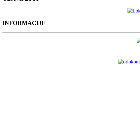
INFORMACIJE