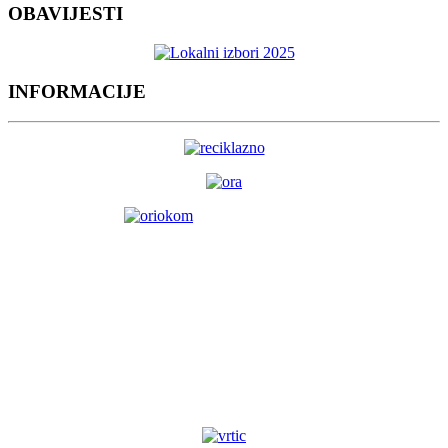
OBAVIJESTI
INFORMACIJE